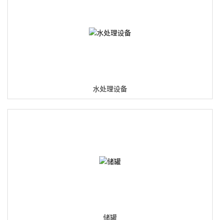
水处理设备
储罐