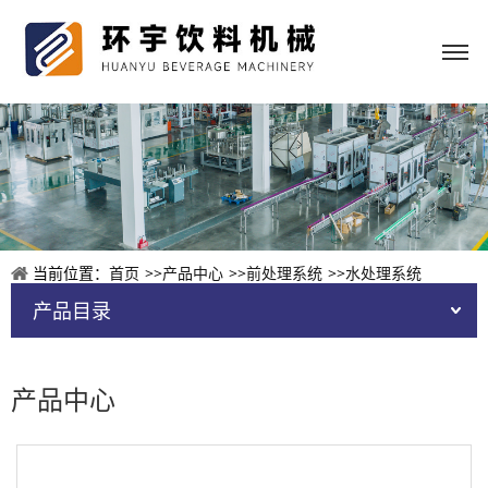
当前位置：
首页
>>
产品中心
>>
前处理系统
>>
水处理系统
产品目录
产品中心