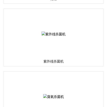
紫外线杀菌机